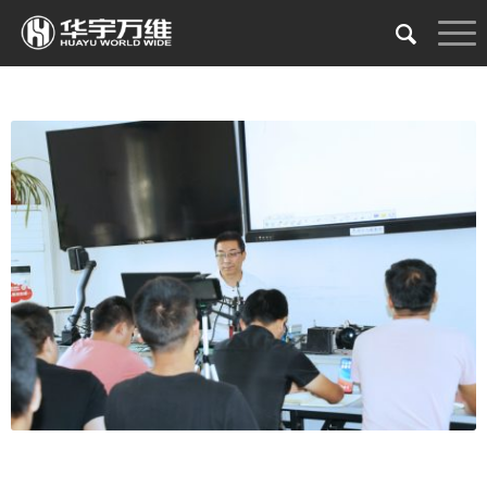
家电维修培训教室