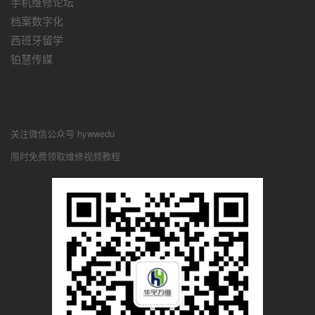
手机维修论坛
档案数字化
西班牙留学
铂慧传媒
关注微信公众号 hywwedu
限时免费领取维修视频教程