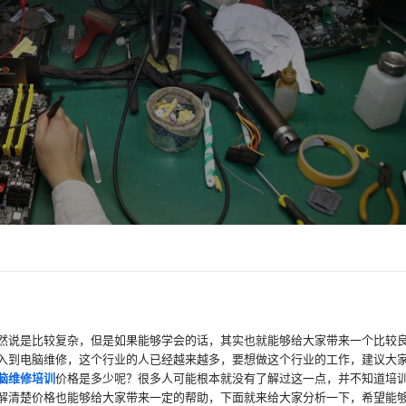
然说是比较复杂，但是如果能够学会的话，其实也就能够给大家带来一个比较
入到电脑维修，这个行业的人已经越来越多，要想做这个行业的工作，建议大
脑维修培训
价格是多少呢？很多人可能根本就没有了解过这一点，并不知道培
解清楚价格也能够给大家带来一定的帮助，下面就来给大家分析一下，希望能