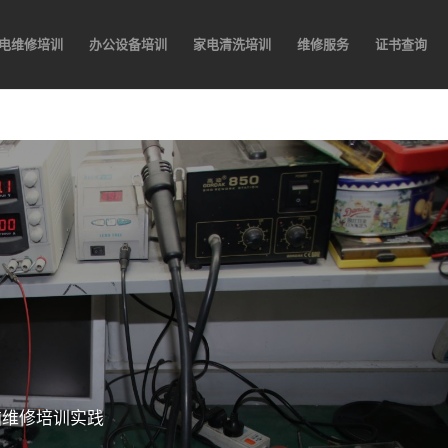
电维修培训
办公设备培训
家电清洗培训
维修服务
证书查询
脑维修培训实践