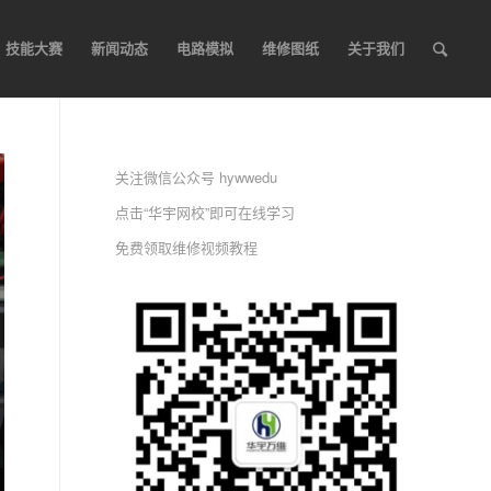
技能大赛
新闻动态
电路模拟
维修图纸
关于我们
关注微信公众号 hywwedu
点击“华宇网校”即可在线学习
免费领取维修视频教程