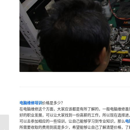
电脑维修培训
价格是多少？
在电脑维修这个方面，大家应该都是有所了解的，一般电脑维修虽
好的职业发展，可以让大家找到一份高薪的工作，所以现在选择进
可以去参加相应的一些培训，让自己能够学习到专业知识，那么
电
所需要收取的费用到底是多少，希望能够让自己了解清楚价格，了