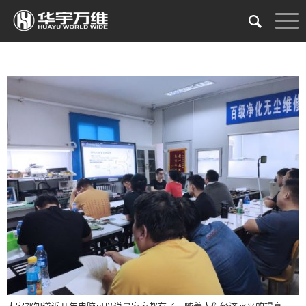
大家都知道近几年电脑可以说是家家都有了，随着人们经济水平的提高，