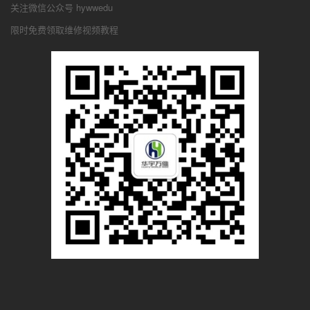
关注微信公众号 hywwedu
限时免费领取维修视频教程