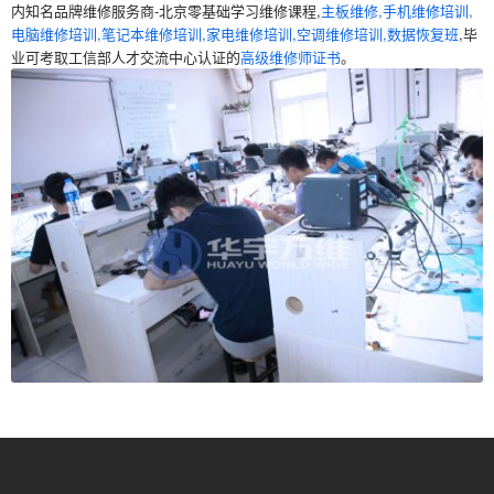
内知名品牌维修服务商-北京零基础学习维修课程,
主板维修,手机维修培训,
电脑维修培训,笔记本维修培训,家电维修培训,空调维修培训,数据恢复班
,毕
业可考取工信部人才交流中心认证的
高级维修师证书
。