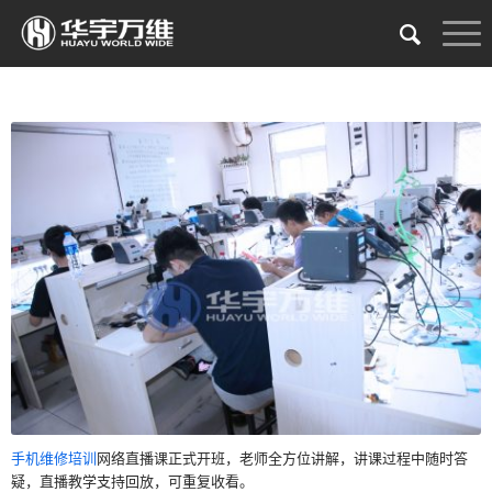
手机维修培训
网络直播课正式开班，老师全方位讲解，讲课过程中随时答
疑，直播教学支持回放，可重复收看。