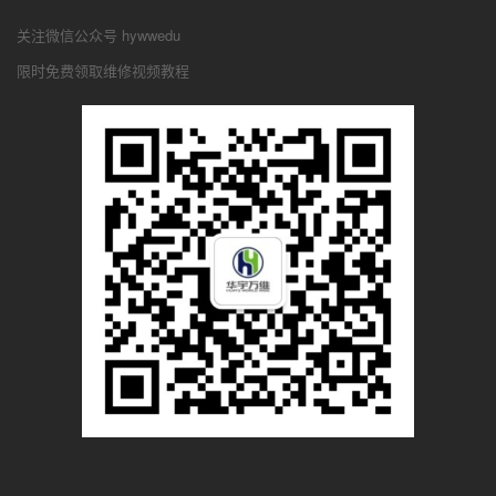
关注微信公众号 hywwedu
限时免费领取维修视频教程