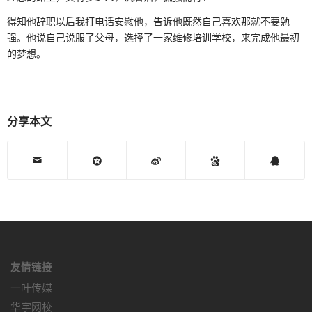
得知他辞职以后我打电话安慰他，告诉他既然自己喜欢那就不要勉
强。他说自己说服了父母，选择了一家维修培训学校，来完成他最初
的梦想。
分享本文
友情链接
一叶传媒
华宇网校