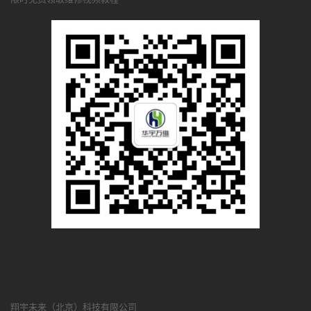
翔宇未来（北京）科技有限公司