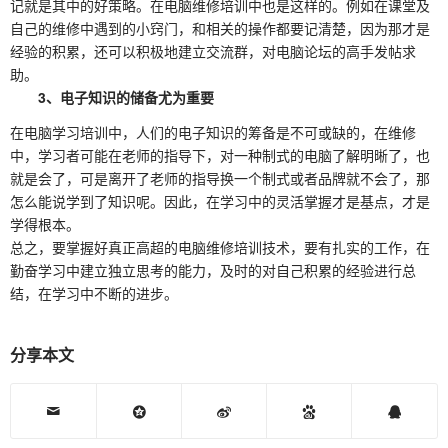
记就是其中的好策略。在电脑维修培训中也是这样的。例如在课堂及
自己的维修中遇到的小窍门，和相关的操作都要记清楚，因为那才是
经验的积累，还可以积极地建立交流群，对电脑论坛的高手发帖求
助。
3、电子知识的储备尤为重要
在电脑学习培训中，人们的电子知识的筹备是不可或缺的，在维修
中，学习者可能在老师的指导下，对一种制式的电脑了解明晰了，也
就是会了，可是离开了老师的指导换一个制式或者品牌就不会了，那
怎么能说学到了知识呢。因此，在学习中的灵活掌握才是基点，才是
学得根本。
总之，要掌握好真正高超的电脑维修培训技术，要有扎实的工作，在
勤奋学习中建立独立思考的能力，及时的对自己积累的经验进行总
结，在学习中不断的进步。
分享本文