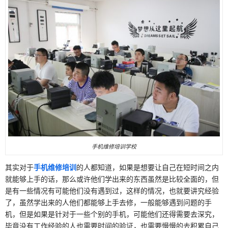
手机维修培训学校
其实对于
手机维修培训
的人都知道，如果是想要让自己在短时间之内
就能够上手的话，那么或许他们学出来的东西虽然是比较全面的，但
是有一些情况有可能他们没有遇到过，这样的情况，也就要讲究经验
了，虽然学出来的人他们都能够上手去修，一般能够遇到问题的手
机，但是如果是针对于一些个别的手机，可能他们还得需要去深究，
毕竟没有工作经验的人也需要时间的验证，也需要慢慢的去积累自己