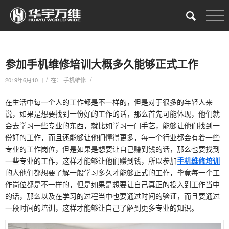
参加手机维修培训大概多久能够正式工作
/
/
2019年6月10日
在：
手机维修
在生活中每一个人的工作都是不一样的，但是对于很多的年轻人来
说，如果是想要找到一份好的工作的话，那么首先可能体现，他们就
会去学习一些专业的东西，就比如学习一门手艺，能够让他们找到一
份好的工作，而且还能够让他们懂得更多，每一个行业都会有着一些
专业的工作岗位，但是如果是想要让自己赚到钱的话，那么也要找到
一些专业的工作，这样才能够让他们赚到钱，所以参加
手机维修培训
的人他们都想要了解一般学习多久才能够正式的工作，毕竟每一个工
作岗位都是不一样的，但是如果是想要让自己真正的投入到工作当中
的话，那么以及在学习的过程当中也要通过时间的验证，而且要通过
一段时间的培训，这样才能够让自己了解到更多专业的知识。