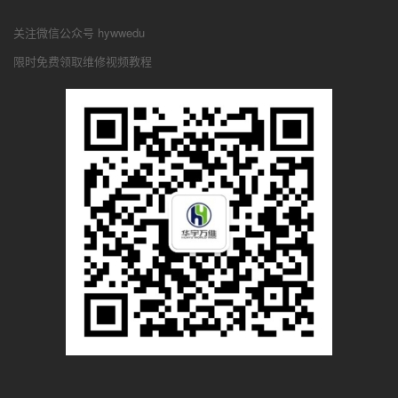
关注微信公众号 hywwedu
限时免费领取维修视频教程