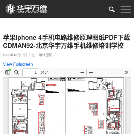
苹果iphone 4手机电路维修原理图纸PDF下载
CDMAN92-北京华宇万维手机维修培训学校
/
/
2020年10月27日
在：
维修图纸
View Fullscreen