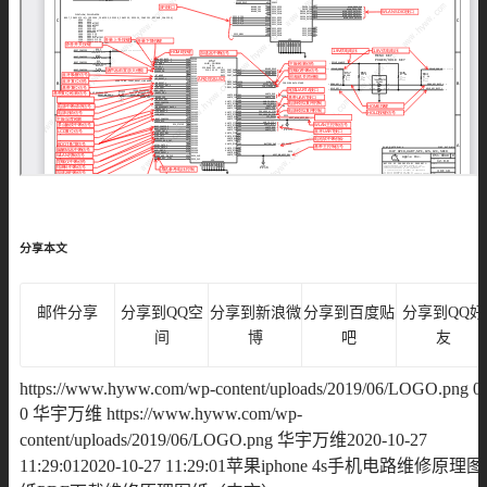
分享本文
邮件分享
分享到QQ空
分享到新浪微
分享到百度贴
分享到QQ好
间
博
吧
友
https://www.hyww.com/wp-content/uploads/2019/06/LOGO.png
0
0
华宇万维
https://www.hyww.com/wp-
content/uploads/2019/06/LOGO.png
华宇万维
2020-10-27
11:29:01
2020-10-27 11:29:01
苹果iphone 4s手机电路维修原理图