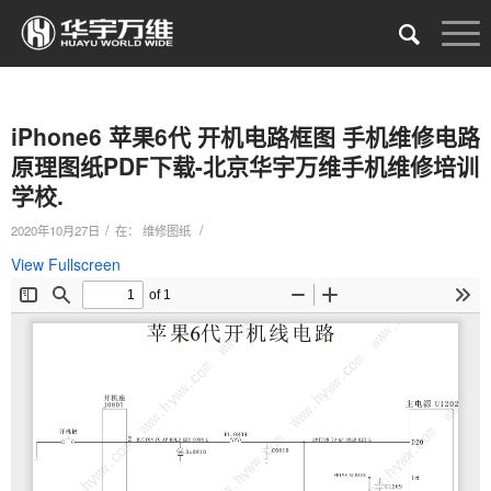
iPhone6 苹果6代 开机电路框图 手机维修电路
原理图纸PDF下载-北京华宇万维手机维修培训
学校.
/
/
2020年10月27日
在：
维修图纸
View Fullscreen