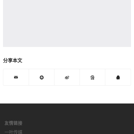
分享本文
友情链接
一叶传媒