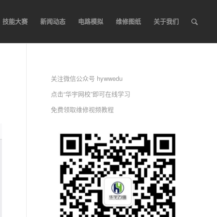
技能大赛
新闻动态
电路模拟
维修图纸
关于我们
关注微信公众号 hywwedu
点击“华宇网校”即可在线学习
免费领取维修视频教程