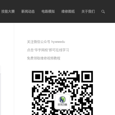
技能大赛
新闻动态
电路模拟
维修图纸
关于我们
关注微信公众号 hywwedu
点击“华宇网校”即可在线学习
免费领取维修视频教程