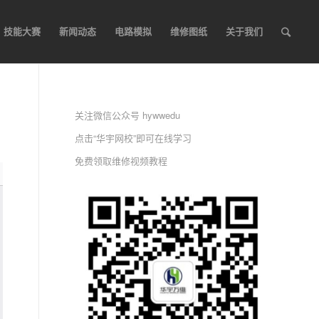
技能大赛
新闻动态
电路模拟
维修图纸
关于我们
关注微信公众号 hywwedu
点击“华宇网校”即可在线学习
免费领取维修视频教程