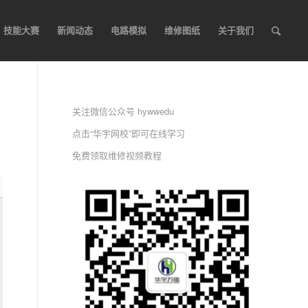
技能大赛
新闻动态
电路模拟
维修图纸
关于我们
关注微信公众号 hywwedu
点击“华宇网校”即可在线学习
免费领取维修视频教程