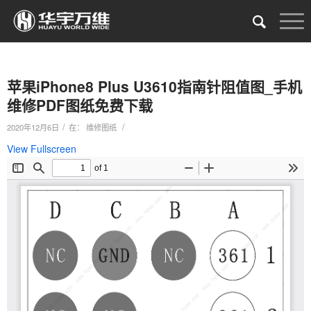
苹果iPhone8 Plus U3610指南针阻值图_手机
维修PDF图纸免费下载
/
/
2020年12月6日
在：
维修图纸
View Fullscreen