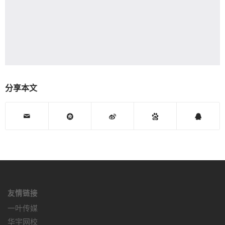
分享本文
友情链接
一叶传媒
华宇网校