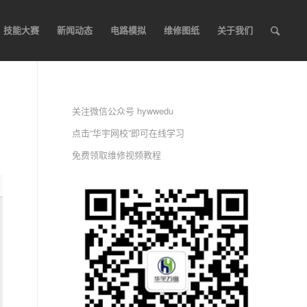
技能大赛
新闻动态
电路模拟
维修图纸
关于我们
关注微信公众号 hywwedu
点击“华宇网校”即可在线学习
免费领取维修视频教程