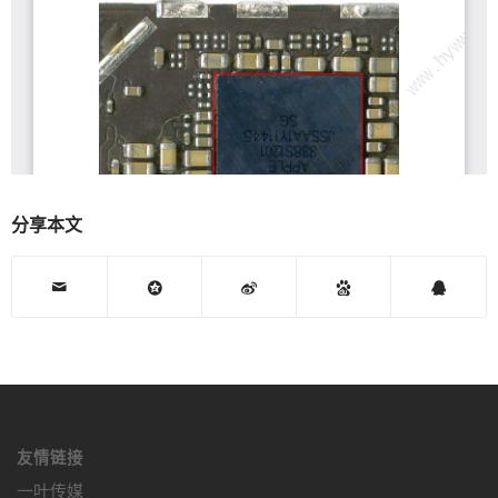
分享本文
友情链接
一叶传媒