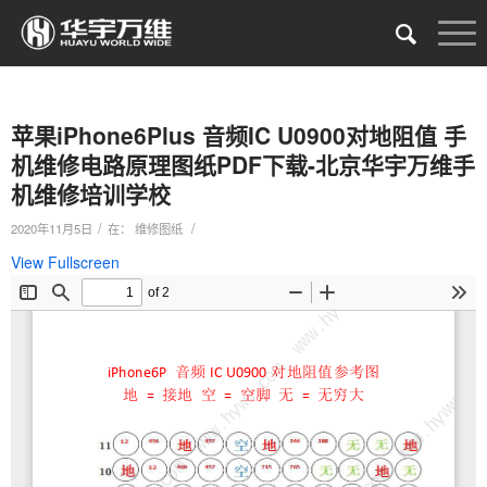
苹果iPhone6Plus 音频IC U0900对地阻值 手
机维修电路原理图纸PDF下载-北京华宇万维手
机维修培训学校
/
/
2020年11月5日
在：
维修图纸
View Fullscreen