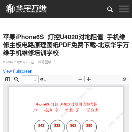
苹果iPhone6S_灯控U4020对地阻值_手机维
修主板电路原理图纸PDF免费下载-北京华宇万
维手机维修培训学校
/
/
2020年11月20日
在：
维修图纸
View Fullscreen