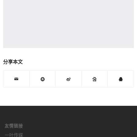
分享本文
友情链接
一叶传媒